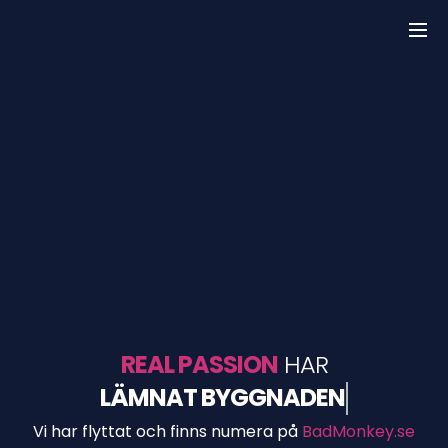
REAL PASSION
HAR
LÄMNAT BYGGNADEN
Vi har flyttat och finns numera på
BadMonkey.se